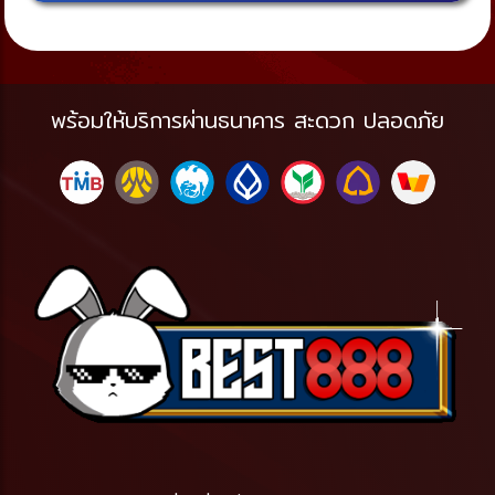
พร้อมให้บริการผ่านธนาคาร สะดวก ปลอดภัย