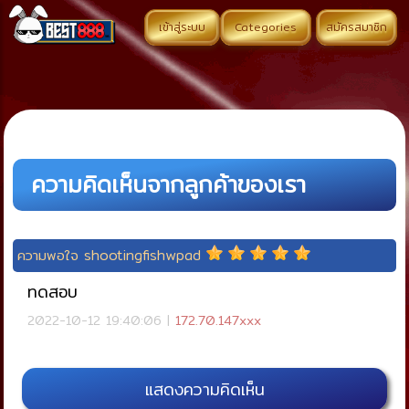
เข้าสู่ระบบ
Categories
สมัครสมาชิก
ความคิดเห็นจากลูกค้าของเรา
ความพอใจ shootingfishwpad
ทดสอบ
2022-10-12 19:40:06 |
172.70.147xxx
แสดงความคิดเห็น